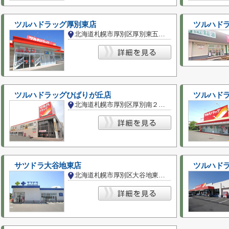
ツルハドラッグ厚別東店
ツルハドラ
北海道札幌市厚別区厚別東五条３丁目
ツルハドラッグひばりが丘店
ツルハドラ
北海道札幌市厚別区厚別南２丁目
サツドラ大谷地東店
ツルハドラ
北海道札幌市厚別区大谷地東５丁目