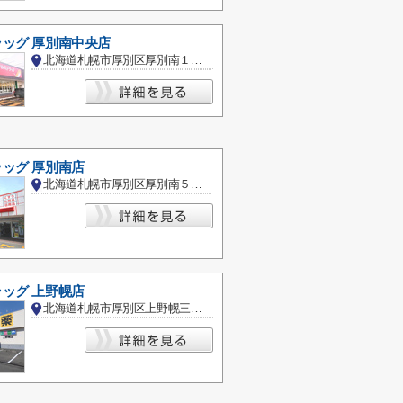
ッグ 厚別南中央店
北海道札幌市厚別区厚別南１丁目
ッグ 厚別南店
北海道札幌市厚別区厚別南５丁目
ッグ 上野幌店
北海道札幌市厚別区上野幌三条２丁目