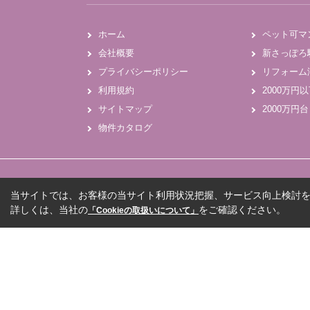
ホーム
ペット可マ
会社概要
新さっぽろ駅
プライバシーポリシー
リフォーム
利用規約
2000万円
サイトマップ
2000万円台
物件カタログ
当サイトでは、お客様の当サイト利用状況把握、サービス向上検討を目
詳しくは、当社の
をご確認ください。
「Cookieの取扱いについて」