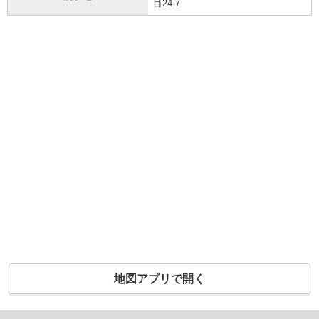
目24-7
地図アプリで開く