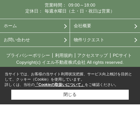
営業時間：
09:00～18:00
定休日：
毎週水曜日（土・日・祝日は営業）
ホーム
会社概要
お問い合わせ
物件リクエスト
プライバシーポリシー
利用規約
アクセスマップ
PCサイト
Copyright(c) イエル不動産株式会社 All rights reserved.
当サイトでは、お客様の当サイト利用状況把握、サービス向上検討を目的と
して、クッキー（Cookie）を使用しています。
詳しくは、当社の
「Cookieの取扱いについて」
をご確認ください。
閉じる