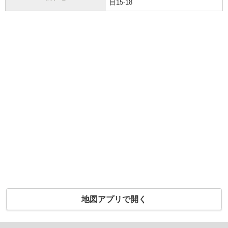
目15-18
地図アプリで開く