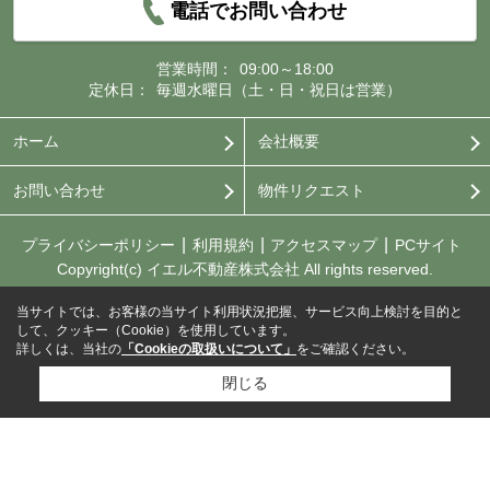
電話でお問い合わせ
営業時間：
09:00～18:00
定休日：
毎週水曜日（土・日・祝日は営業）
ホーム
会社概要
お問い合わせ
物件リクエスト
プライバシーポリシー
利用規約
アクセスマップ
PCサイト
Copyright(c) イエル不動産株式会社 All rights reserved.
当サイトでは、お客様の当サイト利用状況把握、サービス向上検討を目的と
して、クッキー（Cookie）を使用しています。
詳しくは、当社の
「Cookieの取扱いについて」
をご確認ください。
閉じる