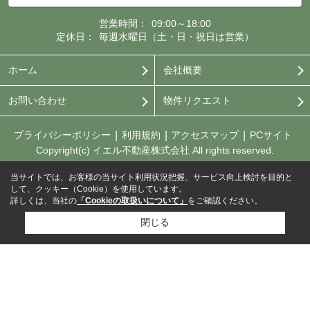
営業時間：
09:00～18:00
定休日：
毎週水曜日（土・日・祝日は営業）
ホーム
会社概要
お問い合わせ
物件リクエスト
プライバシーポリシー
利用規約
アクセスマップ
PCサイト
Copyright(c) イエル不動産株式会社 All rights reserved.
当サイトでは、お客様の当サイト利用状況把握、サービス向上検討を目的と
して、クッキー（Cookie）を使用しています。
詳しくは、当社の
「Cookieの取扱いについて」
をご確認ください。
閉じる